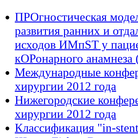
ПРОгностическая модел
развития ранних и отд
исходов ИМпST у паци
кОРонарного анамнеза 
Международные конфер
хирургии 2012 года
Нижегородские конфере
хирургии 2012 года
Классификация "in-sten