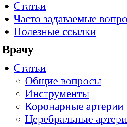
Статьи
Часто задаваемые вопр
Полезные ссылки
Врачу
Статьи
Общие вопросы
Инструменты
Коронарные артерии
Церебральные артер