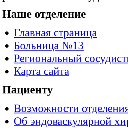
Наше отделение
Главная страница
Больница №13
Региональный сосудист
Карта сайта
Пациенту
Возможности отделени
Об эндоваскулярной хи