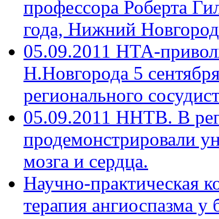
профессора Роберта Гил
года, Нижний Новгород
05.09.2011 НТА-приво
Н.Новгорода 5 сентябр
регионального сосудист
05.09.2011 ННТВ. В ре
продемонстрировали ун
мозга и сердца.
Научно-практическая к
терапия ангиоспазма у