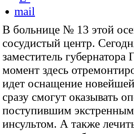
В больнице № 13 этой ос
сосудистый центр. Сегодн
заместитель губернатора 
момент здесь отремонтиро
идет оснащение новейшей
сразу смогут оказывать 
поступившим экстренным
инсультом. А также лечит