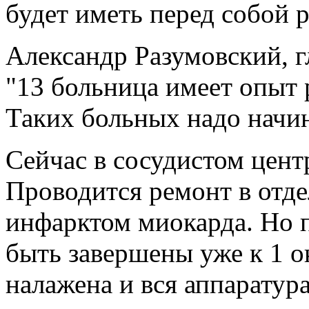
будет иметь перед собой р
Александр Разумовский, 
"13 больница имеет опыт 
Таких больных надо начин
Сейчас в сосудистом цент
Проводится ремонт в отд
инфарктом миокарда. Но 
быть завершены уже к 1 ок
налажена и вся аппаратура