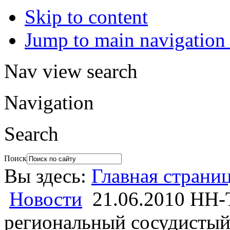
Skip to content
Jump to main navigation 
Nav view search
Navigation
Search
Поиск
Вы здесь:
Главная страни
Новости
21.06.2010 НН-
региональный сосудистый