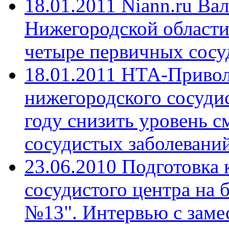
18.01.2011 Niann.ru Ва
Нижегородской области
четыре первичных сосу
18.01.2011 НТА-Приво
нижегородского сосудис
году снизить уровень с
сосудистых заболеваний
23.06.2010 Подготовка
сосудистого центра на 
№13". Интервью с заме