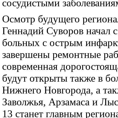
сосудистыми заболевания
Осмотр будущего региона
Геннадий Суворов начал с
больных с острым инфарк
завершены ремонтные раб
современная дорогостоящ
будут открыты также в бо
Нижнего Новгорода, а та
Заволжья, Арзамаса и Лы
13 станет главным регио