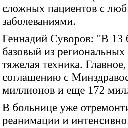
сложных пациентов с лю
заболеваниями.
Геннадий Суворов: "В 13 
базовый из региональных 
тяжелая техника. Главное,
соглашению с Минздравос
миллионов и еще 172 милл
В больнице уже отремонт
реанимации и интенсивной