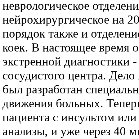
неврологическое отделени
нейрохирургическое на 20
порядок также и отделени
коек. В настоящее время 
экстренной диагностики -
сосудистого центра. Дело 
был разработан специаль
движения больных. Тепер
пациента с инсультом или
анализы, и уже через 40 