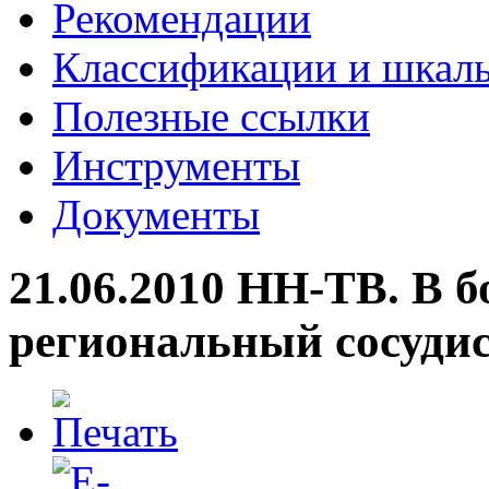
Рекомендации
Классификации и шкал
Полезные ссылки
Инструменты
Документы
21.06.2010 НН-ТВ. В 
региональный сосудис