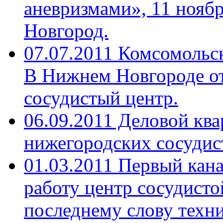
аневризмами», 11 нояб
Новгород.
07.07.2011 Комсомольс
В Нижнем Новгороде от
сосудистый центр.
06.09.2011 Деловой кв
нижегородских сосудис
01.03.2011 Первый кан
работу центр сосудист
последнему слову техн