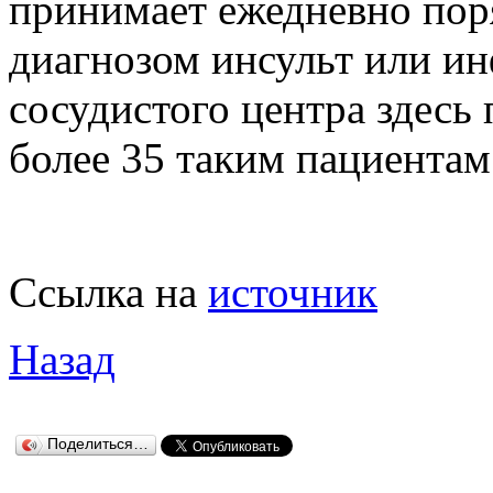
принимает ежедневно пор
диагнозом инсульт или ин
сосудистого центра здесь
более 35 таким пациентам
Ссылка на
источник
Назад
Поделиться…