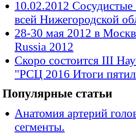
10.02.2012 Сосудистые
всей Нижегородской об
28-30 мая 2012 в Моск
Russia 2012
Скоро состоится III На
"РСЦ 2016 Итоги пятил
Популярные статьи
Анатомия артерий голов
сегменты.