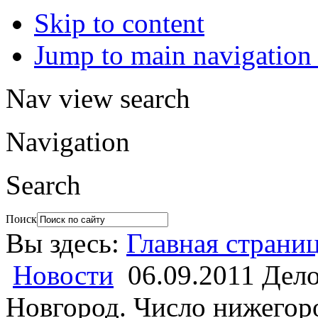
Skip to content
Jump to main navigation 
Nav view search
Navigation
Search
Поиск
Вы здесь:
Главная страни
Новости
06.09.2011 Дел
Новгород. Число нижегор