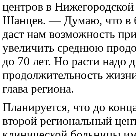
центров в Нижегородской
Шанцев. — Думаю, что в 
даст нам возможность при
увеличить среднюю продо
до 70 лет. Но расти надо
продолжительность жизни
глава региона.
Планируется, что до конц
второй региональный цент
клинической больницы им