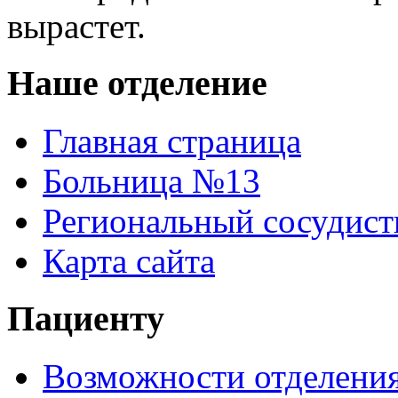
вырастет.
Наше отделение
Главная страница
Больница №13
Региональный сосудист
Карта сайта
Пациенту
Возможности отделени